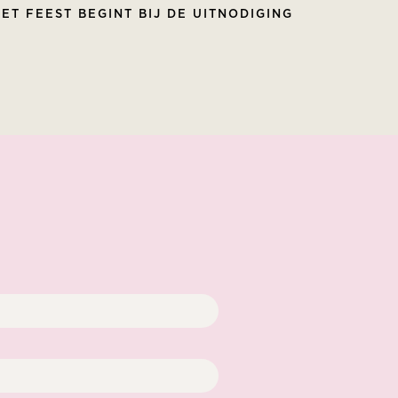
ET FEEST BEGINT BIJ DE UITNODIGING