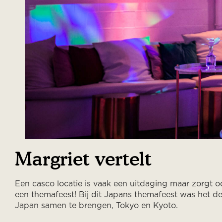
Margriet vertelt
Een casco locatie is vaak een uitdaging maar zorgt o
een themafeest! Bij dit Japans themafeest was het 
Japan samen te brengen, Tokyo en Kyoto.