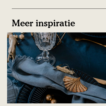
Meer inspiratie