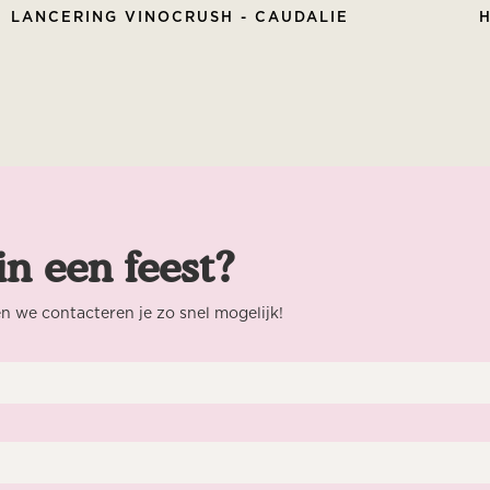
LANCERING VINOCRUSH - CAUDALIE
H
in een feest?
n we contacteren je zo snel mogelijk!