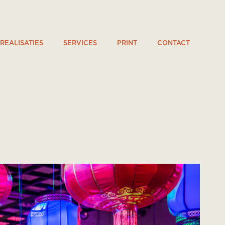
REALISATIES
SERVICES
PRINT
CONTACT