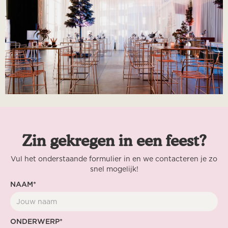
Zin gekregen in een feest?
Vul het onderstaande formulier in en we contacteren je zo
snel mogelijk!
NAAM*
ONDERWERP*