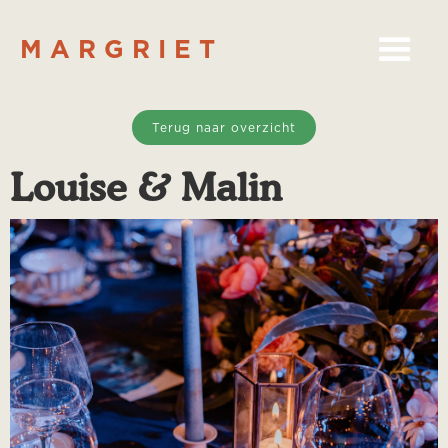
MARGRIET
Terug naar overzicht
Louise & Malin