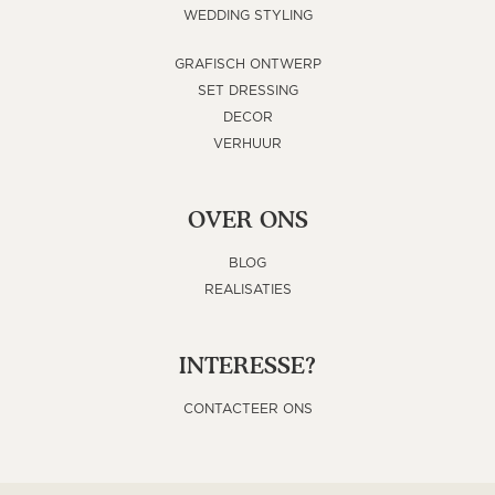
WEDDING STYLING
GRAFISCH ONTWERP
SET DRESSING
DECOR
VERHUUR
OVER ONS
BLOG
REALISATIES
INTERESSE?
CONTACTEER ONS