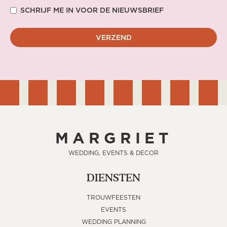
SCHRIJF ME IN VOOR DE NIEUWSBRIEF
MARGRIET
WEDDING, EVENTS & DECOR
DIENSTEN
TROUWFEESTEN
EVENTS
WEDDING PLANNING