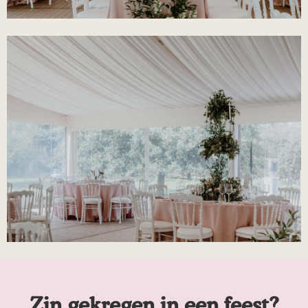
Zin gekregen in een feest?