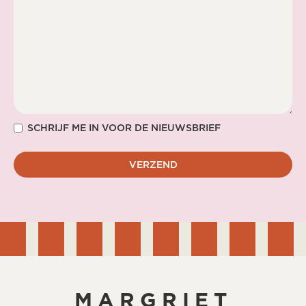
SCHRIJF ME IN VOOR DE NIEUWSBRIEF
MARGRIET