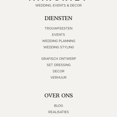
WEDDING, EVENTS & DECOR
DIENSTEN
TROUWFEESTEN
EVENTS
WEDDING PLANNING
WEDDING STYLING
GRAFISCH ONTWERP
SET DRESSING
DECOR
VERHUUR
OVER ONS
BLOG
REALISATIES