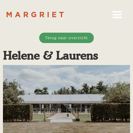
MARGRIET
Terug naar overzicht
Helene & Laurens